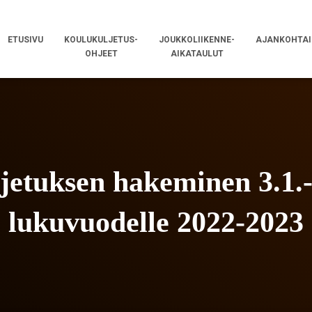
ETUSIVU
KOULUKULJETUS-
JOUKKOLIIKENNE-
AJANKOHTAI
OHJEET
AIKATAULUT
jetuksen hakeminen 3.1.-
lukuvuodelle 2022-2023