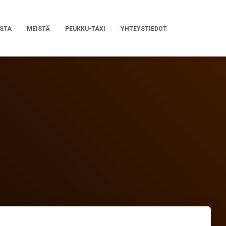
STA
MEISTÄ
PEUKKU-TAXI
YHTEYSTIEDOT